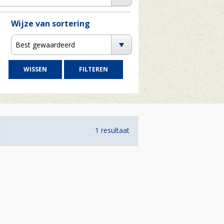
Wijze van sortering
Best gewaardeerd
1 resultaat