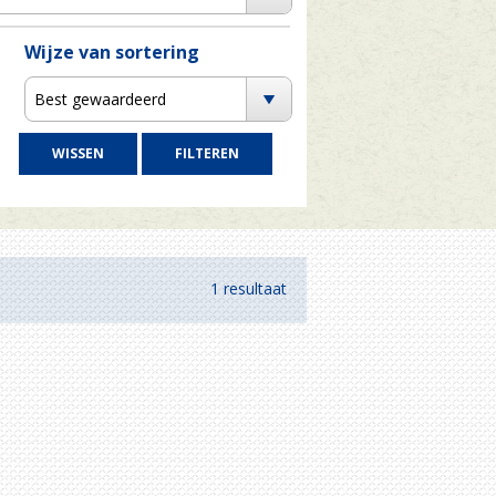
Wijze van sortering
Best gewaardeerd
1 resultaat