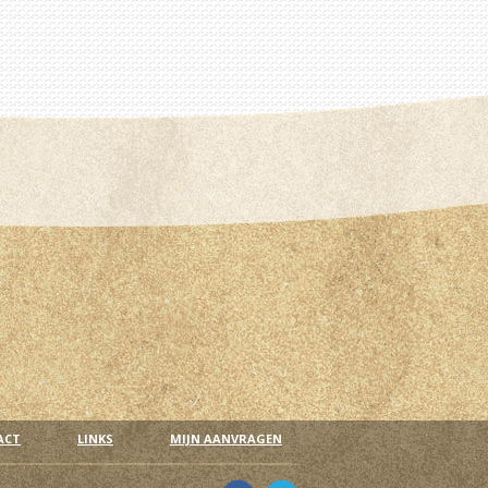
ACT
LINKS
MIJN AANVRAGEN