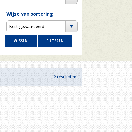
Wijze van sortering
Best gewaardeerd
2 resultaten