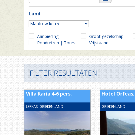
Land
Aanbieding
Groot gezelschap
Rondreizen | Tours
Vrijstaand
FILTER RESULTATEN
Villa Karia 4-6 pers.
Hotel Orfeas,
LEFKAS, GRIEKENLAND
GRIEKENLAND