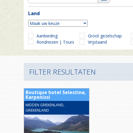
Land
Aanbieding
Groot gezelschap
Rondreizen | Tours
Vrijstaand
FILTER RESULTATEN
Boutique hotel Selestina,
Karpenissi
MIDDEN GRIEKENLAND,
GRIEKENLAND