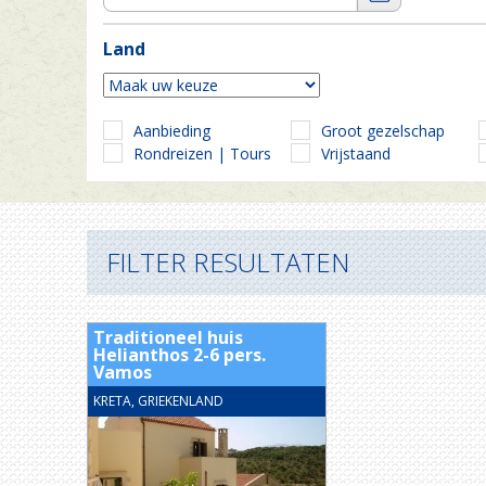
Land
Aanbieding
Groot gezelschap
Rondreizen | Tours
Vrijstaand
FILTER RESULTATEN
Traditioneel huis
Helianthos 2-6 pers.
Vamos
KRETA, GRIEKENLAND