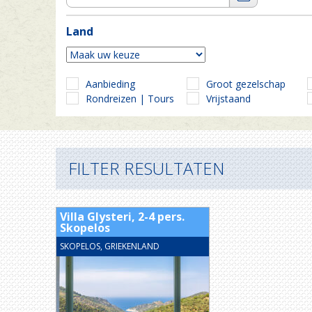
Land
Aanbieding
Groot gezelschap
Rondreizen | Tours
Vrijstaand
FILTER RESULTATEN
Villa Glysteri, 2-4 pers.
Skopelos
SKOPELOS, GRIEKENLAND