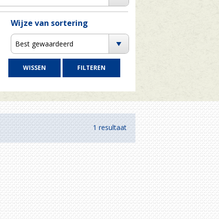
Wijze van sortering
Best gewaardeerd
1 resultaat