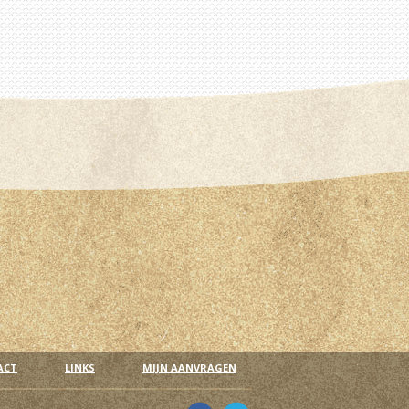
ACT
LINKS
MIJN AANVRAGEN