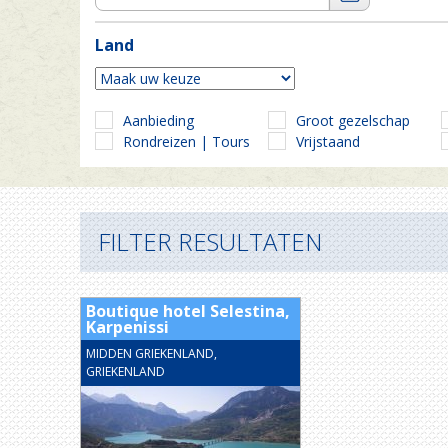
Land
Aanbieding
Groot gezelschap
Rondreizen | Tours
Vrijstaand
FILTER RESULTATEN
Boutique hotel Selestina,
Karpenissi
MIDDEN GRIEKENLAND,
GRIEKENLAND