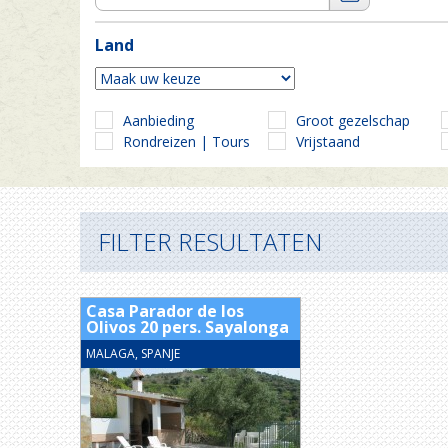
Land
Aanbieding
Groot gezelschap
Rondreizen | Tours
Vrijstaand
FILTER RESULTATEN
Casa Parador de los
Olivos 20 pers. Sayalonga
MALAGA, SPANJE