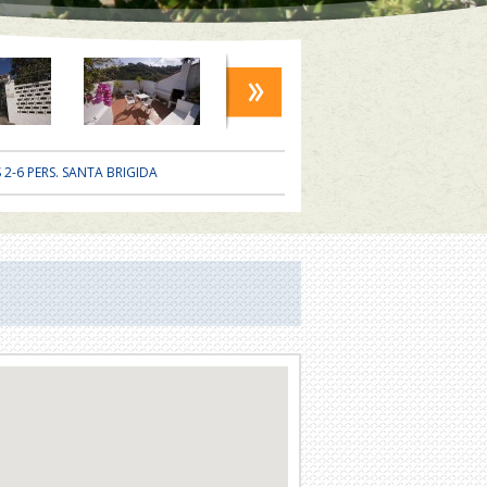
 2-6 PERS. SANTA BRIGIDA