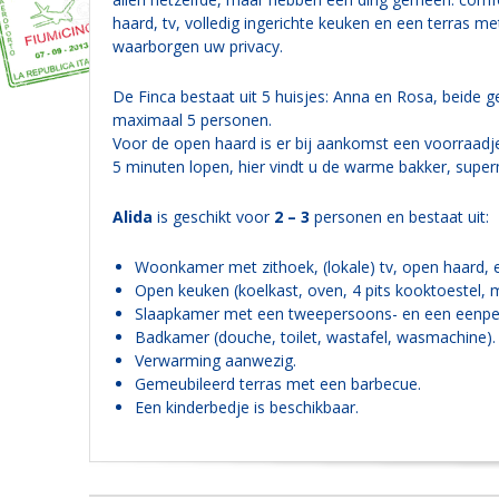
haard, tv, volledig ingerichte keuken en een terras me
waarborgen uw privacy.
De Finca bestaat uit 5 huisjes: Anna en Rosa, beide g
maximaal 5 personen.
Voor de open haard is er bij aankomst een voorraadje
5 minuten lopen, hier vindt u de warme bakker, super
Alida
is geschikt voor
2 – 3
personen en bestaat uit:
Woonkamer met zithoek, (lokale) tv, open haard, 
Open keuken (koelkast, oven, 4 pits kooktoestel, 
Slaapkamer met een tweepersoons- en een eenpe
Badkamer (douche, toilet, wastafel, wasmachine).
Verwarming aanwezig.
Gemeubileerd terras met een barbecue.
Een kinderbedje is beschikbaar.