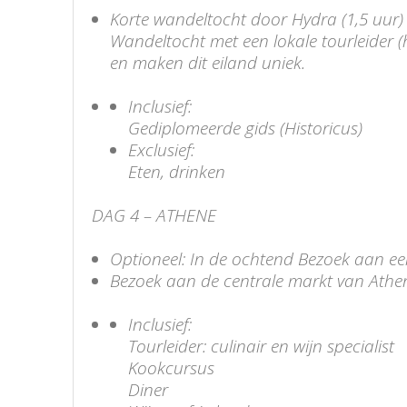
Korte wandeltocht door Hydra (1,5 uur)
Wandeltocht met een lokale tourleider 
en maken dit eiland uniek.
Inclusief:
Gediplomeerde gids (Historicus)
Exclusief:
Eten, drinken
DAG 4 – ATHENE
Optioneel: In de ochtend Bezoek aan ee
Bezoek aan de centrale markt van Athene
Inclusief:
Tourleider: culinair en wijn specialist
Kookcursus
Diner