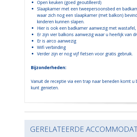
Open keuken (goed geoutilleerd)
Slaapkamer met een tweepersoonsbed en badkamer e
waar zich nog een slaapkamer (met balkon) bevi
kinderen kunnen slapen.
Hier is ook een badkamer aanwezig met wastafel, 
Er zijn vier balkons aanwezig waar u heerlijk van d
Er is airco aanwezig
Wifi verbinding
Verder zijn er nog vijf fietsen voor gratis gebruik.
Bijzonderheden:
Vanuit de receptie via een trap naar beneden komt u bi
kunt genieten.
GERELATEERDE ACCOMMODAT