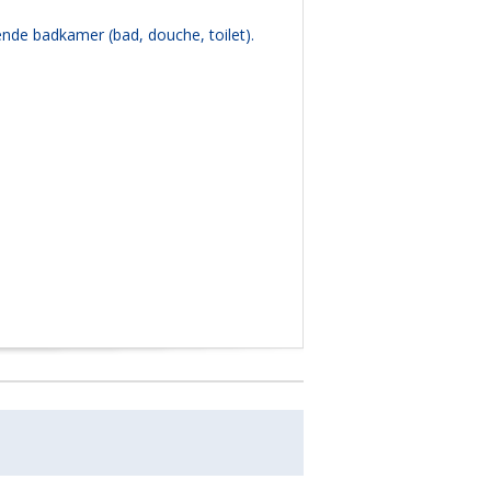
de badkamer (bad, douche, toilet).