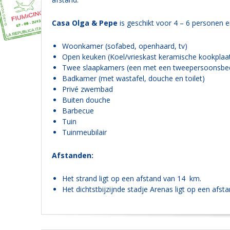
Casa Olga & Pepe
is geschikt voor 4 – 6 personen en
Woonkamer (sofabed, openhaard, tv)
Open keuken (Koel/vrieskast keramische kookplaa
Twee slaapkamers (een met een tweepersoonsbe
Badkamer (met wastafel, douche en toilet)
Privé zwembad
Buiten douche
Barbecue
Tuin
Tuinmeubilair
Afstanden:
Het strand ligt op een afstand van 14 km.
Het dichtstbijzijnde stadje Arenas ligt op een afst