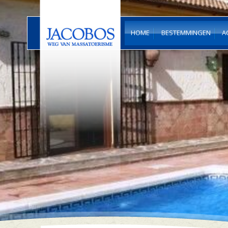
HOME
BESTEMMINGEN
A