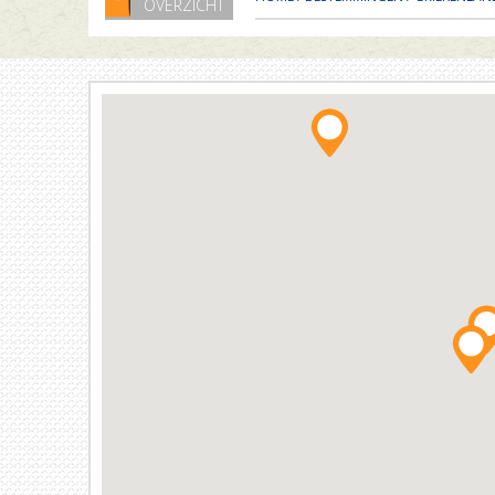
OVERZICHT