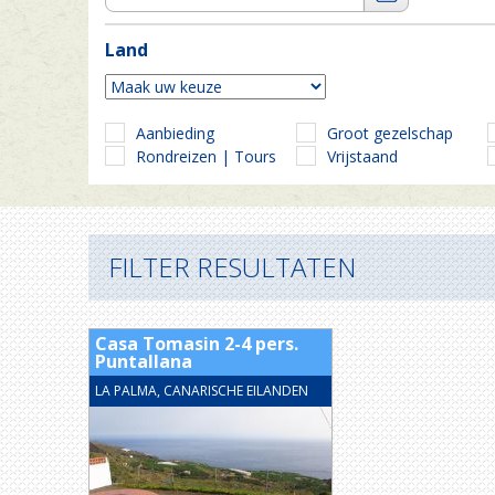
Land
Aanbieding
Groot gezelschap
Rondreizen | Tours
Vrijstaand
FILTER RESULTATEN
Casa Tomasin 2-4 pers.
Puntallana
LA PALMA, CANARISCHE EILANDEN