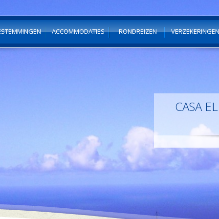
ESTEMMINGEN
ACCOMMODATIES
RONDREIZEN
VERZEKERINGE
CASA EL