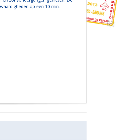
nswaardigheden op een 10 min.