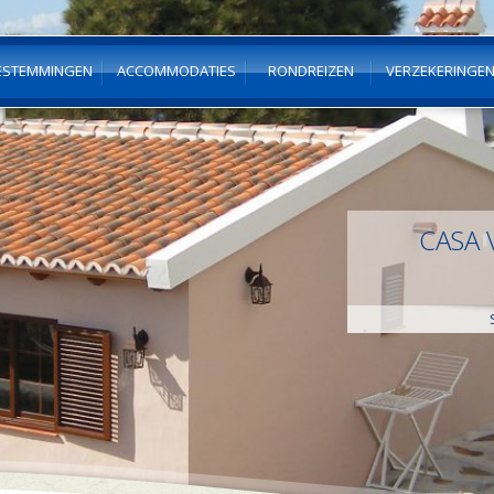
ESTEMMINGEN
ACCOMMODATIES
RONDREIZEN
VERZEKERINGE
CASA 