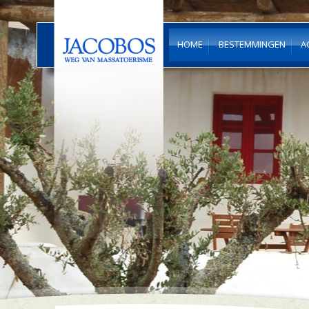
HOME
BESTEMMINGEN
A