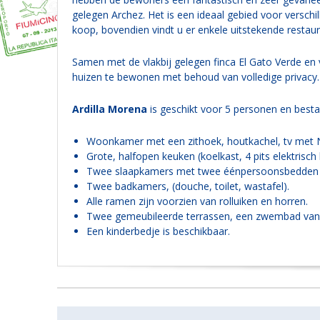
gelegen Archez.
Het is een ideaal gebied voor verschi
koop, bovendien vindt u er enkele uitstekende restaura
Samen met de vlakbij gelegen finca El Gato Verde en 
huizen te bewonen met behoud van volledige privacy.
Ardilla Morena
is geschikt voor 5 personen en bestaa
Woonkamer met een zithoek, houtkachel, tv met N
Grote, halfopen keuken (koelkast, 4 pits elektrisc
Twee slaapkamers met twee éénpersoonsbedden 
Twee badkamers, (douche, toilet, wastafel).
Alle ramen zijn voorzien van rolluiken en horren.
Twee gemeubileerde terrassen, een zwembad van 4 
Een kinderbedje is beschikbaar.