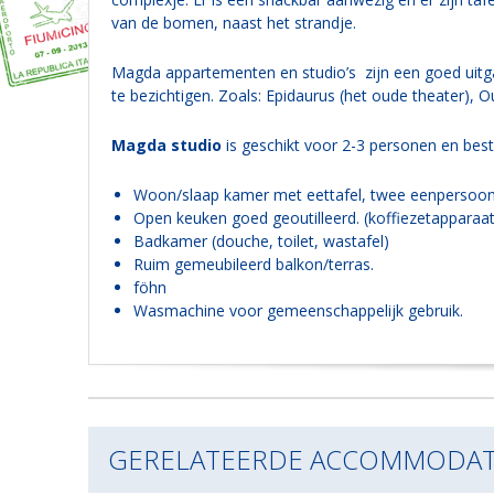
van de bomen, naast het strandje.
Magda appartementen en studio’s zijn een goed uit
te bezichtigen. Zoals: Epidaurus (het oude theater), O
Magda studio
is geschikt voor 2-3 personen en besta
Woon/slaap kamer met eettafel, twee eenpersoon
Open keuken goed geoutilleerd. (koffiezetapparaa
Badkamer (douche, toilet, wastafel)
Ruim gemeubileerd balkon/terras.
föhn
Wasmachine voor gemeenschappelijk gebruik.
GERELATEERDE ACCOMMODAT