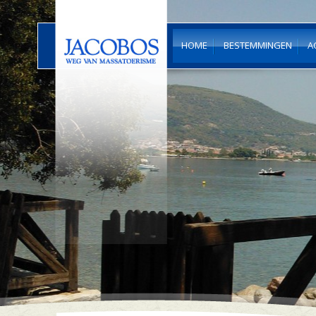
HOME
BESTEMMINGEN
A