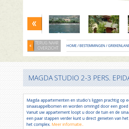
TERUG NAAR
HOME
/
BESTEMMINGEN
/
GRIEKENLAN
OVERZICHT
MAGDA STUDIO 2-3 PERS. EPI
Magda appartementen en studio's liggen prachtig op 
sinaasappelbomen en worden omringd door een goed 
Vanuit uw appartement loopt u door de tuin en de si
een paar stappen verder kunt u direct genieten van het
het complex.
Meer informatie..