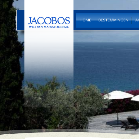
HOME
BESTEMMINGEN
A